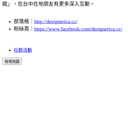
館」，在台中在地朋友有更多深入互動。
部落格：
http://designerica.cc/
粉絲頁：
https://www.facebook.com/designerica.cc/
社群活動
檢視地圖