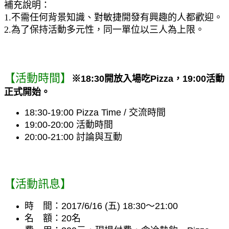
補充說明：
1.不需任何背景知識、對敏捷開發有興趣的人都歡迎。
2.為了保持活動多元性，同一單位以三人為上限。
【活動時間】
※18:30開放入場吃Pizza，19:00活動
正式開始。
18:30-19:00 Pizza Time / 交流時間
19:00-20:00 活動時間
20:00-21:00 討論與互動
【活動訊息】
時　間：2017/6/16 (五) 18:30～21:00 
名　額：20名