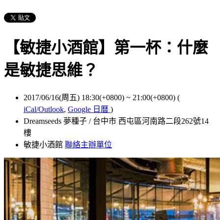
【敏捷小酒館】第一杯：什麼
是敏捷思維？
2017/06/16(周五) 18:30(+0800)
~
21:00(+0800)
(
iCal/Outlook
,
Google 日曆
)
Dreamseeds 夢種子 / 台中市 西屯區河南路二段262號14
樓
敏捷小酒館
聯絡主辦單位