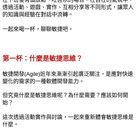
透過活動、遊戲、實作、互相分享等不同形式，讓眾人
的知識與經驗在對話中流轉。
一起來喝一杯，聊聊敏捷吧。
第一杯：什麼是敏捷思維？
敏捷開發(Agile)近年來漸漸引起廣泛關注，是應對快速
變化的需求的一種軟體開發能力。
但究竟什麼是敏捷思維呢？為什麼需要？應該如何開
始？
這次透過活動實作與討論，一起來重新體會敏捷思維是
什麼。