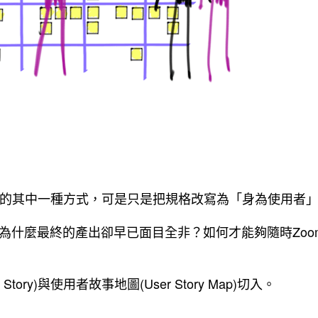
論需求的其中一種方式，可是只是把規格改寫為「身為使用者」（
為什麼最終的產出卻早已面目全非？如何才能夠隨時Zoom i
y)與使用者故事地圖(User Story Map)切入。