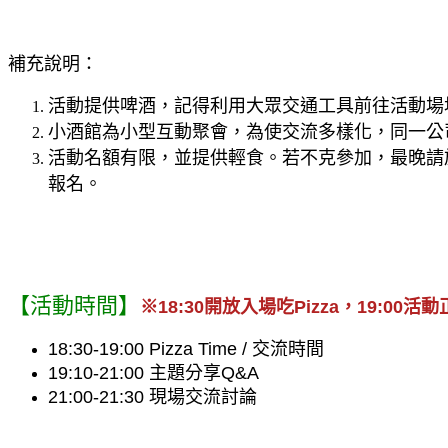
補充說明：
活動提供啤酒，記得利用大眾交通工具前往活動場
小酒館為小型互動聚會，為使交流多樣化，同一公
活動名額有限，並提供輕食。若不克參加，最晚請於
報名。
【活動時間】
※18:30開放入場吃Pizza，19:00
18:30-19:00 Pizza Time / 交流時間
19:10-21:00 主題分享Q&A 
21:00-21:30 現場交流討論