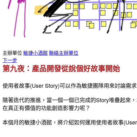
主辦單位
敏捷小酒館
聯絡主辦單位
下一步
第九夜：產品開發從說個好故事開始 
使用者故事(User Story)可以作為敏捷團隊用來討
隨著迭代的推進，當一個一個已完成的Story堆疊起來，
在真正有價值的功能創造影響力呢？
本個月的敏捷小酒館，將介紹如何運用使用者故事(User Stor