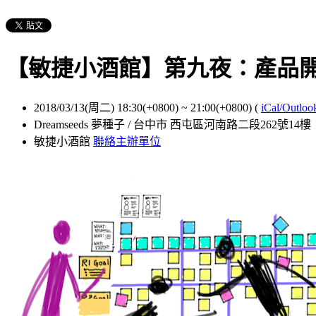
【敏捷小酒館】第九夜：產品
2018/03/13(周二) 18:30(+0800)
~
21:00(+0800)
(
iCal/Outloo
Dreamseeds 夢種子 / 台中市 西屯區河南路二段262號14樓
敏捷小酒館
聯絡主辦單位