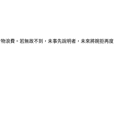
免食物浪費。若無故不到，未事先說明者，未來將婉拒再度