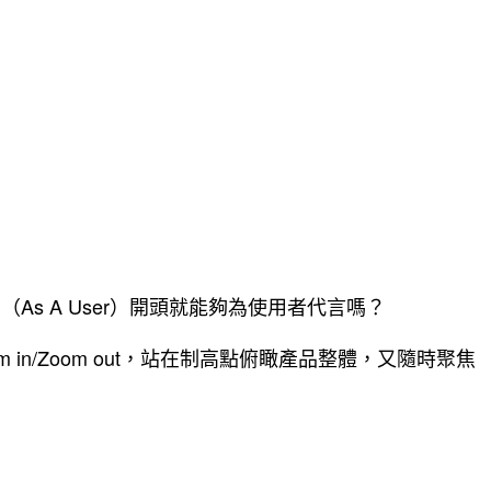
As A User）開頭就能夠為使用者代言嗎？
n/Zoom out，站在制高點俯瞰產品整體，又隨時聚焦