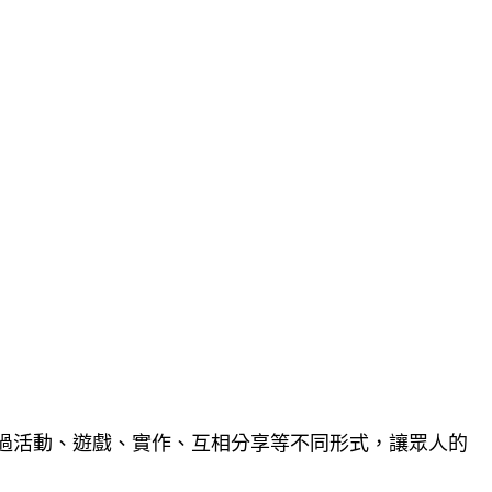
過活動、遊戲、實作、互相分享等不同形式，讓眾人的