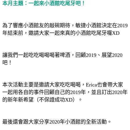
本月主題：一起來小酒館吃尾牙吧！
為了響應小酒館友的敲碗期待，敏捷小酒館決定在2019
年結束前，邀請
大家一起來真的小酒館吃尾牙囉XD
讓我們一起吃吃喝喝喝著啤酒，回顧2019、展望2020
吧！
本次活動主要是邀請大家吃吃喝喝，Erica也會帶大家
一起用各自的事件回顧自己的2019年，並且訂出2020年
的新年新希望（不保證成功XD）。
最後還會跟大家分享2020年小酒館的全新活動。