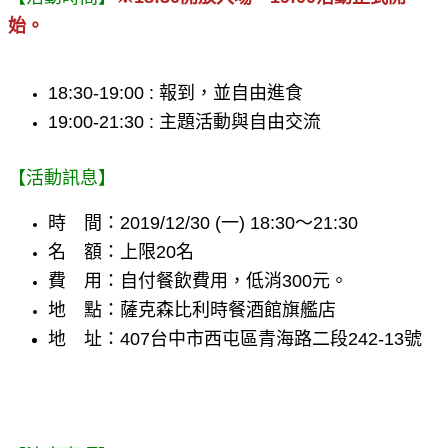
始。
18:30-19:00 : 報到，並自由進食
19:00-21:30 : 主題活動與自由交流
【活動訊息】
時　間：2019/12/30 (一) 18:30～21:30
名　額：上限20名
費　用：自付餐飲費用，低消300元。
地　點：
薩克森比利時餐酒館旗艦店 
地
址
：
407台中市西屯區青海路二段242-13號