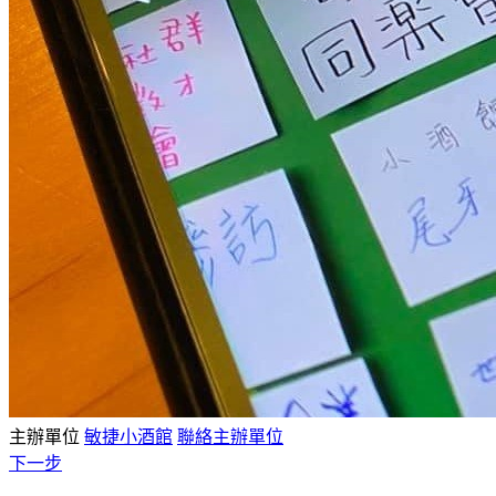
主辦單位
敏捷小酒館
聯絡主辦單位
下一步