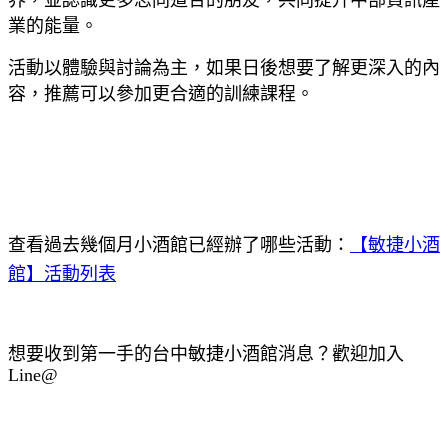
業的能量。
活動以體驗與討論為主，如果日後想要了解更深入的內
容，推薦可以參加更合適的訓練課程。
查看過去幾個月小酒館已經辦了哪些活動：
【敏捷小酒
館】活動列表
想要收到第一手的台中敏捷小酒館消息？歡迎加入
Line@