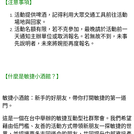
【注意事項】
活動提供啤酒，記得利用大眾交通工具前往活動
場地與回家。
活動名額有限，若不克參加，最晚請於活動前一
天通知主辦單位或取消報名。若無故不到，未事
先說明者，未來將婉拒再度報名。
【什麼是敏捷小酒館？】
敏捷小酒館：新手的好朋友，帶你打開敏捷的第一道
門。
這是一個在台中舉辦的敏捷互動型社群聚會。我們希望
藉由低門檻、友善的活動方式帶領新朋友一探敏捷的世
界，並認識更多志同道合的朋友，共同提升中部資訊產