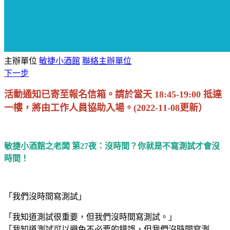
主辦單位
敏捷小酒館
聯絡主辦單位
下一步
活動通知已寄至報名信箱。請於當天 18:45-19:00 抵達
一樓，將由工作人員協助入場。(2022-11-08更新）
敏捷小酒館之老闆 第27夜：沒時間？你就是不寫測試才會沒
時間！
「我們沒時間寫測試」
「我知道測試很重要，但我們沒時間寫測試。」
「我知道測試可以避免不必要的錯誤，但我們沒時間寫測