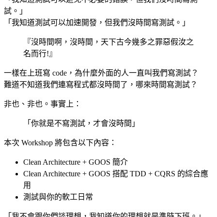
試。」
「我知道測試可以加速開發，但我們沒時間寫測試。」
『沒時間啊，沒時間，天下古今幾多之罪惡假汝之
名而行!』
一樣在上班寫 code，為什麼外面的人一直叫我們寫測試？
難道不知道我們連寫程式都沒時間了，哪來時間寫測試？
非也、非也。事實上：
「你就是不寫測試，才會沒時間」
本次 Workshop 將包含以下內容：
Clean Architecture + GOOS 簡介
Clean Architecture + GOOS 搭配 TDD + CQRS 的綜合應
用
測試與你的軟工日常
「我不會跟你們談理想，我知道你的理想就是準時下班。」