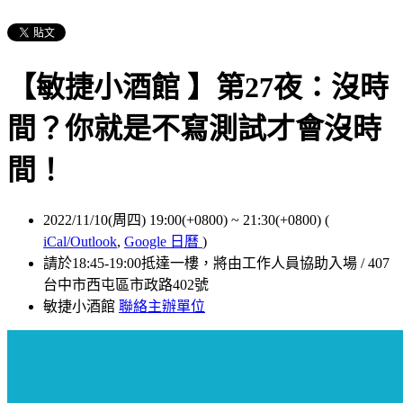
【敏捷小酒館 】第27夜：沒時
間？你就是不寫測試才會沒時
間！
2022/11/10(周四) 19:00(+0800)
~
21:30(+0800)
(
iCal/Outlook
,
Google 日曆
)
請於18:45-19:00抵達一樓，將由工作人員協助入場 / 407
台中市西屯區市政路402號
敏捷小酒館
聯絡主辦單位