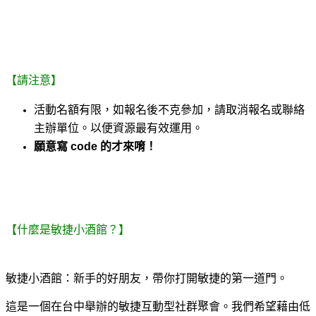
【請注意】
活動名額有限，如報名後不克參加，請取消報名或聯絡
主辦單位。以便資源最有效運用。
願意寫 code 的才來唷！
【什麼是敏捷小酒館？】
敏捷小酒館：新手的好朋友，帶你打開敏捷的第一道門。
這是一個在台中舉辦的敏捷互動型社群聚會。我們希望藉由低