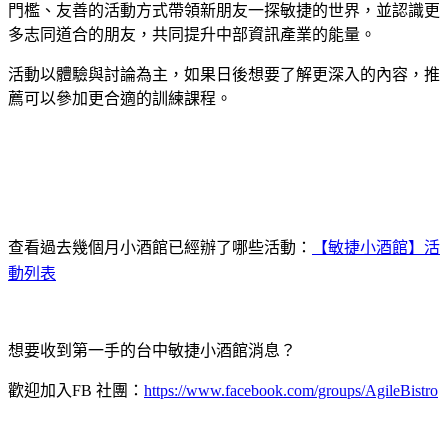
門檻、友善的活動方式帶領新朋友一探敏捷的世界，並認識更
多志同道合的朋友，共同提升中部資訊產業的能量。
活動以體驗與討論為主，如果日後想要了解更深入的內容，推
薦可以參加更合適的訓練課程。
查看過去幾個月小酒館已經辦了哪些活動：
【敏捷小酒館】活
動列表
想要收到第一手的台中敏捷小酒館消息？
歡迎加入FB 社團：
https://www.facebook.com/groups/AgileBistro